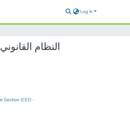
Log In
النظام القانوني
de Gestion (CED -