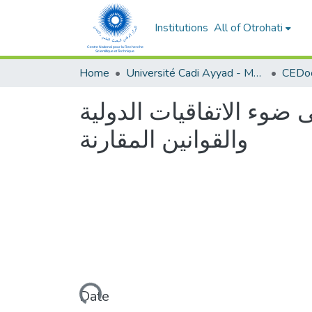
Institutions
All of Otrohati
Home
Université Cadi Ayyad - Marrakech
 ضوء الاتفاقيات الدولية
والقوانين المقارنة
Loading...
Date