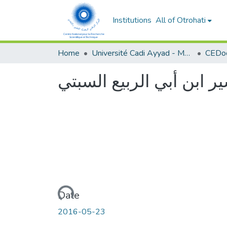
Institutions
All of Otrohati
Home
Université Cadi Ayyad - Marrakech
 ابن أبي الربيع السبتي
Loading...
Date
2016-05-23