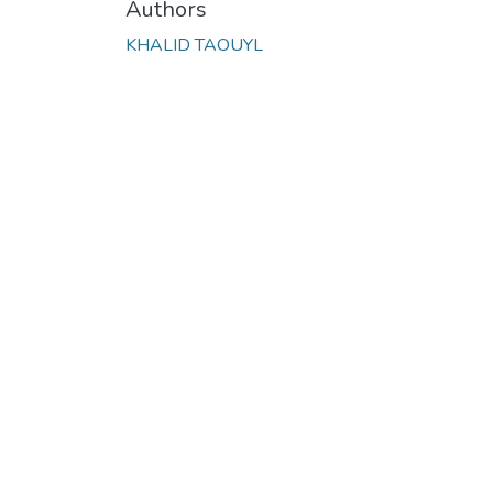
Authors
KHALID TAOUYL