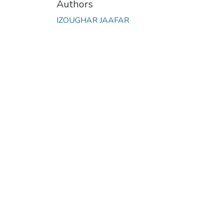
Authors
IZOUGHAR JAAFAR