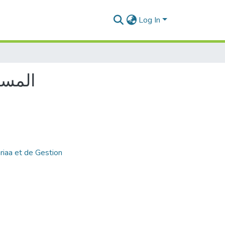
Log In
المسا
riaa et de Gestion