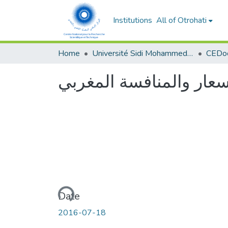
Institutions
All of Otrohati
Home
Université Sidi Mohammed Ben Abdellah - Fès
سعار والمنافسة المغربي
Loading...
Date
2016-07-18