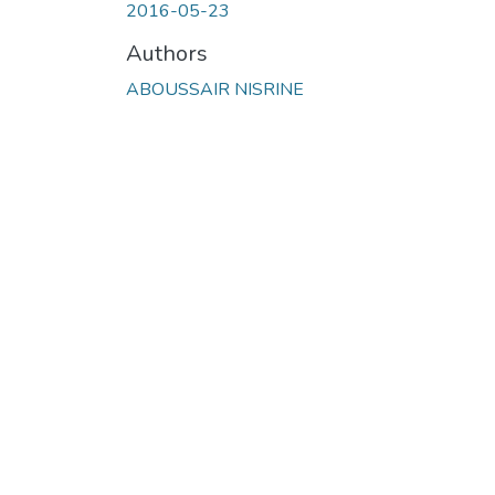
2016-05-23
Authors
ABOUSSAIR NISRINE