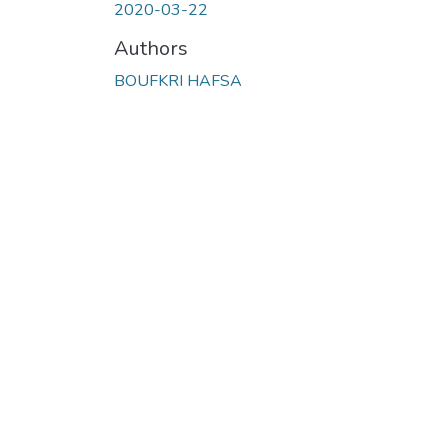
2020-03-22
Authors
BOUFKRI HAFSA