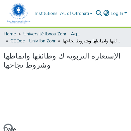
Institutions
All of Otrohati
Log In
Home
Université Ibnou Zohr - Agadir
CEDoc - Univ Ibn Zohr
الإستعارة التربوية ك وظائفها وانماطها وشروط نجاحها
الإستعارة التربوية ك وظائفها وانماطها
وشروط نجاحها
Date