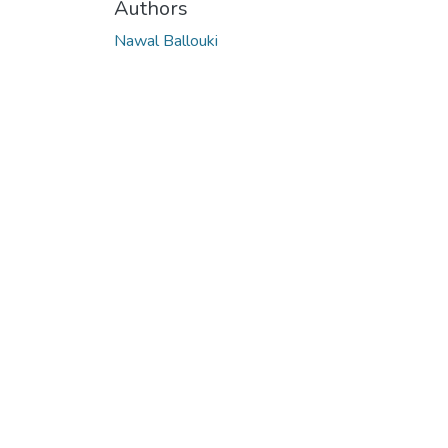
Authors
Nawal Ballouki