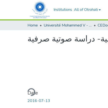
Institutions
All of Otrohati
Home
Université Mohammed V - Rabat
بية- دراسة صوتية صرفية
Loading...
Date
2016-07-13