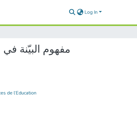
Log In
مفهوم البيّنة في
es de l’Education