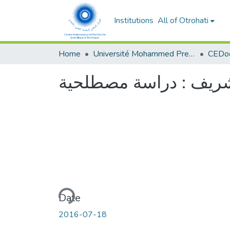
Institutions
All of Otrohati
Home
Université Mohammed Premier - Oujda
الشريف : دراسة مصطلحية
Loading...
Date
2016-07-18