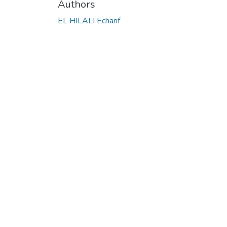
Authors
EL HILALI Echarif