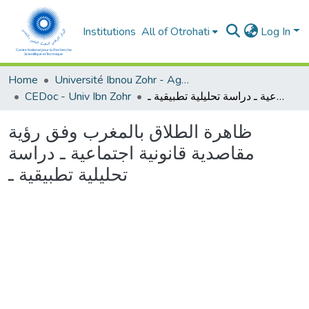
Institutions
All of Otrohati
Log In
Home
Université Ibnou Zohr - Agadir
CEDoc - Univ Ibn Zohr
ظاهرة الطلاق بالمغرب وفق رؤية مقاصدية قانونية اجتماعية ـ دراسة تحليلية تطبيقية ـ
ظاهرة الطلاق بالمغرب وفق رؤية
مقاصدية قانونية اجتماعية ـ دراسة
تحليلية تطبيقية ـ