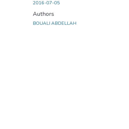
2016-07-05
Authors
BOUALI ABDELLAH