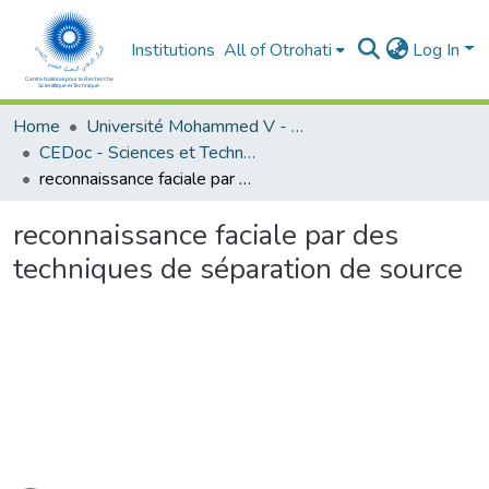
Institutions
All of Otrohati
Log In
Home
Université Mohammed V - Rabat
CEDoc - Sciences et Technologies
reconnaissance faciale par des techniques de séparation de source
reconnaissance faciale par des
techniques de séparation de source