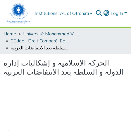
Institutions
All of Otrohati
Log In
Home
Université Mohammed V - Rabat
CEdoc - Droit Comparé, Economie Appliquée et Développement Durable
الحركة الإسلامية و إشكاليات إدارة الدولة و السلطة بعد الانتفاضات العربية
الحركة الإسلامية و إشكاليات إدارة
الدولة و السلطة بعد الانتفاضات العربية