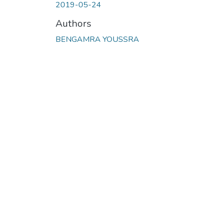
2019-05-24
Authors
BENGAMRA YOUSSRA