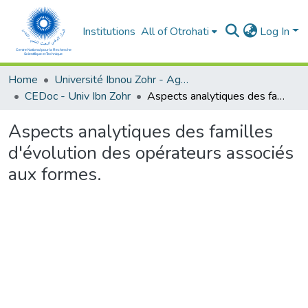
Institutions
All of Otrohati
Log In
Home
Université Ibnou Zohr - Agadir
CEDoc - Univ Ibn Zohr
Aspects analytiques des familles d'évolution des opérateurs associés aux formes.
Aspects analytiques des familles
d'évolution des opérateurs associés
aux formes.