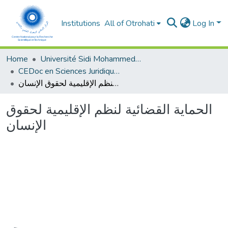
Institutions
All of Otrohati
Log In
Home
Université Sidi Mohammed Ben Abdellah - Fès
CEDoc en Sciences Juridiques, Economiques, Sociales, Chariaa et de Gestion (CED - SJESCG)
الحماية القضائية لنظم الإقليمية لحقوق الإنسان
الحماية القضائية لنظم الإقليمية لحقوق
الإنسان
Loading...