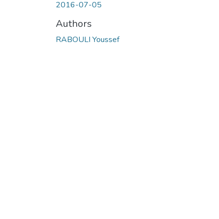
2016-07-05
Authors
RABOULI Youssef