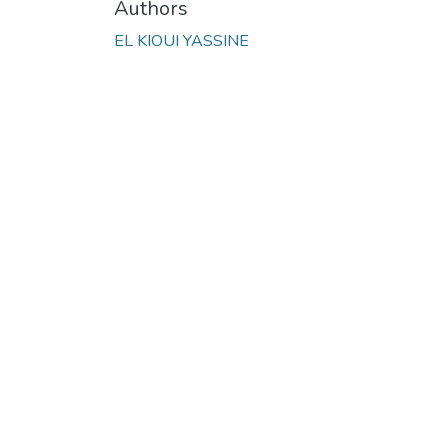
Authors
EL KIOUI YASSINE