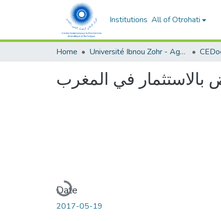
Institutions
All of Otrohati
Home
Université Ibnou Zohr - Agadir
CEDoc
ض بالاستثمار في المغرب
Loading...
Date
2017-05-19