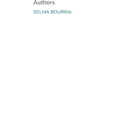
Authors
SELMA BOURKIA