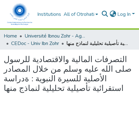
Institutions
All of Otrohati
Log In
Home
Université Ibnou Zohr - Agadir
CEDoc - Univ Ibn Zohr
التصرفات المالية والاقتصادية للرسول صلى الله عليه وسلم من خلال المصادر الأصلية للسيرة النبوية : ةدراسة استقرائية تأصيلية تحليلية لنماذج منها
التصرفات المالية والاقتصادية للرسول
صلى الله عليه وسلم من خلال المصادر
الأصلية للسيرة النبوية : ةدراسة
استقرائية تأصيلية تحليلية لنماذج منها