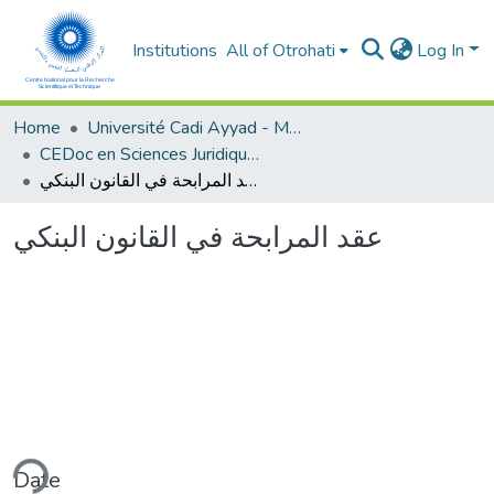
Institutions
All of Otrohati
Log In
Home
Université Cadi Ayyad - Marrakech
CEDoc en Sciences Juridiques, Economiques, Sociales et de Gestion (CED - SJESG)
عقد المرابحة في القانون البنكي
عقد المرابحة في القانون البنكي
ding...
Date