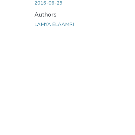
2016-06-29
Authors
LAMYA ELAAMRI