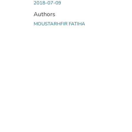
2018-07-09
Authors
MOUSTARHFIR FATIHA