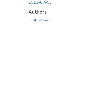
2018-07-09
Authors
JDIA SIHAM