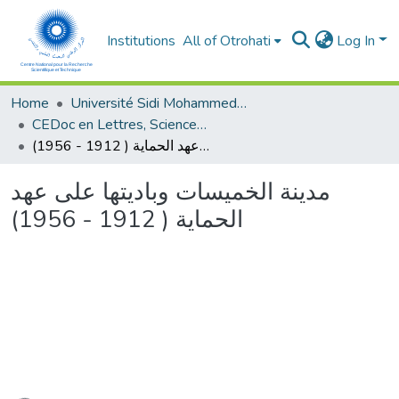
Institutions
All of Otrohati
Log In
Home
Université Sidi Mohammed Ben Abdellah - Fès
CEDoc en Lettres, Sciences Humaines, Arts et Sciences de l’Education (CED - LSHASE)
مدينة الخميسات وباديتها على عهد الحماية ( 1912 - 1956)
مدينة الخميسات وباديتها على عهد
الحماية ( 1912 - 1956)