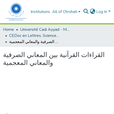
Institutions
All of Otrohati
Log In
Home
Université Cadi Ayyad - Marrakech
CEDoc en Lettres, Sciences Humaines, Arts et Sciences de l’Education (CED - LSHASE)
القراءات القرآنية بين المعاني الصرفية والمعاني المعجمية
القراءات القرآنية بين المعاني الصرفية
والمعاني المعجمية