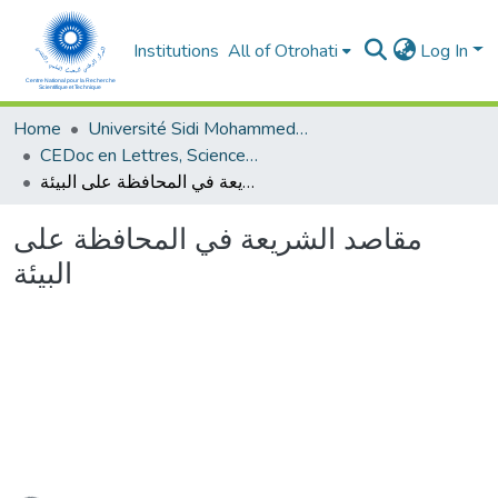
Institutions
All of Otrohati
Log In
Home
Université Sidi Mohammed Ben Abdellah - Fès
CEDoc en Lettres, Sciences Humaines, Arts et Sciences de l’Education (CED - LSHASE)
مقاصد الشريعة في المحافظة على البيئة
مقاصد الشريعة في المحافظة على
البيئة