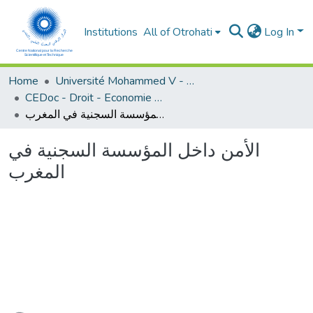
Institutions
All of Otrohati
Log In
Home
Université Mohammed V - Rabat
CEDoc - Droit - Economie (FSJES Souissi)
الأمن داخل المؤسسة السجنية في المغرب
الأمن داخل المؤسسة السجنية في
المغرب