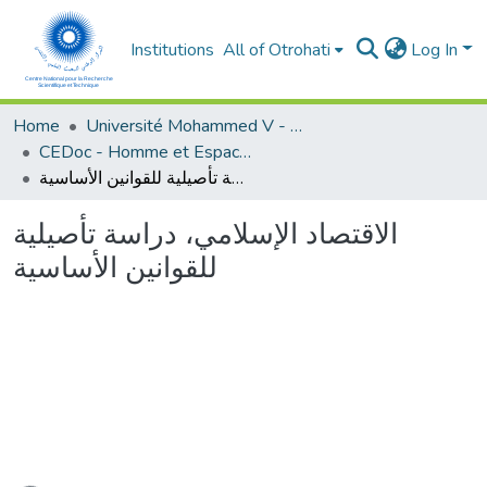
Institutions
All of Otrohati
Log In
Home
Université Mohammed V - Rabat
CEDoc - Homme et Espace dans le Monde Méditerranéen
الاقتصاد الإسلامي، دراسة تأصيلية للقوانين الأساسية
الاقتصاد الإسلامي، دراسة تأصيلية
للقوانين الأساسية