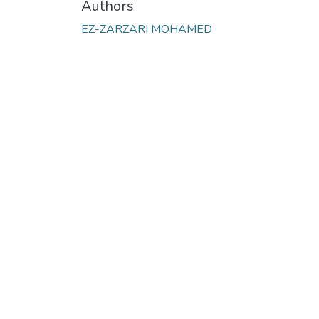
Authors
EZ-ZARZARI MOHAMED