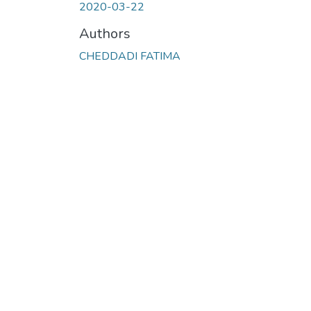
2020-03-22
Authors
CHEDDADI FATIMA