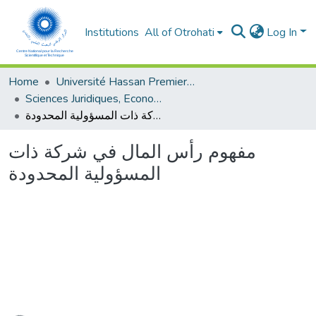
Institutions
All of Otrohati
Log In
Home
Université Hassan Premier- Settat
Sciences Juridiques, Economiques et sociales et de Gestion
مفهوم رأس المال في شركة ذات المسؤولية المحدودة
مفهوم رأس المال في شركة ذات
المسؤولية المحدودة