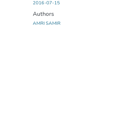
2016-07-15
Authors
AMRI SAMIR