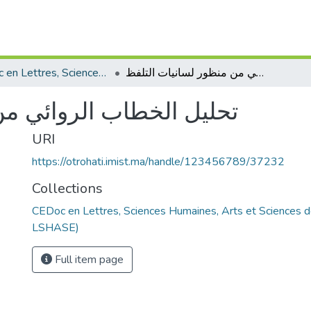
CEDoc en Lettres, Sciences Humaines, Arts et Sciences de l’Education (CED - LSHASE)
تحليل الخطاب الروائي من منظور لسانيات التلفظ
تحليل الخطاب الروائي من
URI
https://otrohati.imist.ma/handle/123456789/37232
Collections
CEDoc en Lettres, Sciences Humaines, Arts et Sciences d
LSHASE)
Full item page