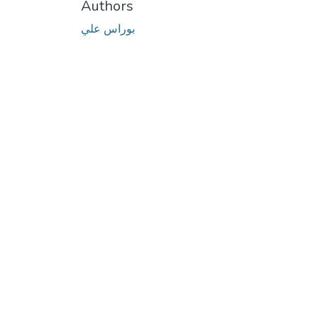
Authors
بوراس علي