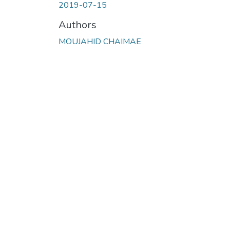
2019-07-15
Authors
MOUJAHID CHAIMAE