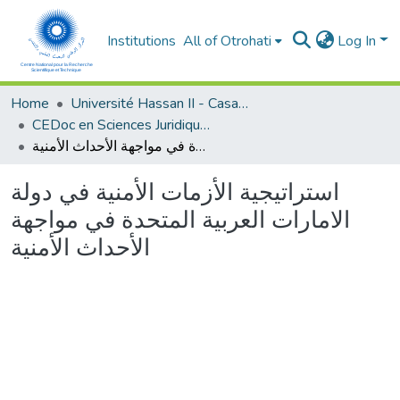
Institutions
All of Otrohati
Log In
Home
Université Hassan II - Casablanca
CEDoc en Sciences Juridiques, Economiques, Sociales et de Gestion (CED - SJESG)
استراتيجية الأزمات الأمنية في دولة الامارات العربية المتحدة في مواجهة الأحداث الأمنية
استراتيجية الأزمات الأمنية في دولة
الامارات العربية المتحدة في مواجهة
الأحداث الأمنية