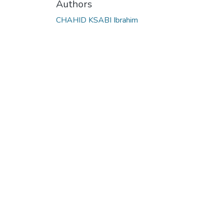
Authors
CHAHID KSABI Ibrahim