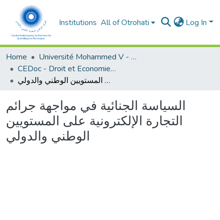
Institutions
All of Otrohati
Log In
Home
Université Mohammed V - Rabat
CEDoc - Droit et Economie (FSJES Agdal)
السياسة الجنائية في مواجهة جرائم التجارة الإلكترونية على المستويين الوطني والدولي
السياسة الجنائية في مواجهة جرائم
التجارة الإلكترونية على المستويين
الوطني والدولي