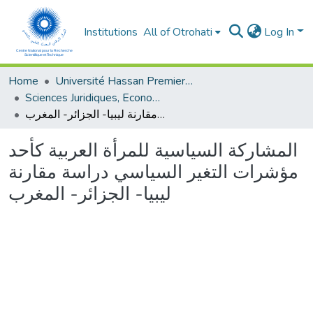
Institutions
All of Otrohati
Log In
Home
Université Hassan Premier- Settat
Sciences Juridiques, Economiques et sociales et de Gestion
المشاركة السياسية للمرأة العربية كأحد مؤشرات التغير السياسي دراسة مقارنة ليبيا- الجزائر- المغرب
المشاركة السياسية للمرأة العربية كأحد
مؤشرات التغير السياسي دراسة مقارنة
ليبيا- الجزائر- المغرب