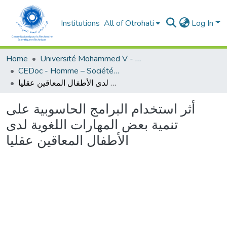
Institutions
All of Otrohati
Log In
Home
Université Mohammed V - Rabat
CEDoc - Homme – Société - Education
أثر استخدام البرامج الحاسوبية على تنمية بعض المهارات اللغوية لدى الأطفال المعاقين عقليا
أثر استخدام البرامج الحاسوبية على
تنمية بعض المهارات اللغوية لدى
الأطفال المعاقين عقليا