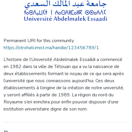
Permanent URI for this community
https://otrohati.imist.ma/handle/123456789/1
L’histoire de l’Université Abdelmalek Essaâdi a commencé
en 1982 dans la ville de Tétouan qui a vu la naissance de
deux établissements formant le noyau de ce qui sera après
l’université que nous connaissons aujourd’hui. Ces deux
établissements à l’origine de la création de notre université,
y seront affiliés à partir de 1989. La région du nord du
Royaume s’en enrichira pour enfin pouvoir disposer d’une
institution universitaire digne de son nom.