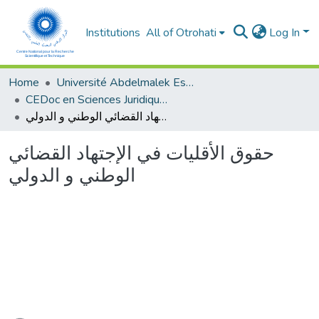
Institutions
All of Otrohati
Log In
Home
Université Abdelmalek Essaâdi - Tétouan
CEDoc en Sciences Juridiques, Economiques, Sociales et de Gestion (CED - SJESG)
حقوق الأقليات في الإجتهاد القضائي الوطني و الدولي
حقوق الأقليات في الإجتهاد القضائي
الوطني و الدولي