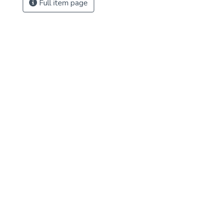
Full item page