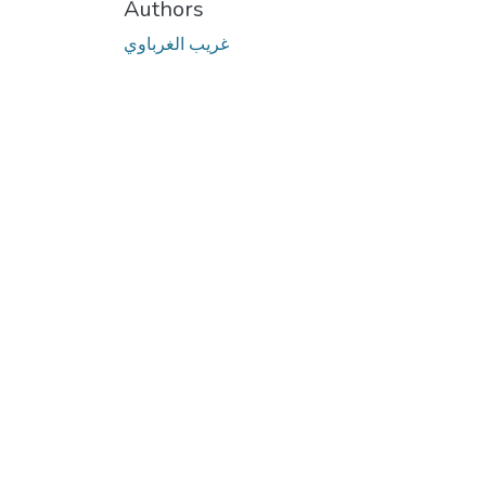
Authors
غريب الغرباوي