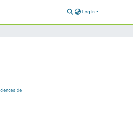
Log In
Sciences de