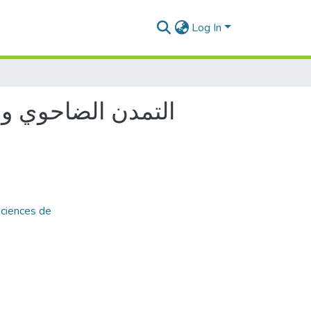
Log In
التمدن الضاحوي وم
Sciences de