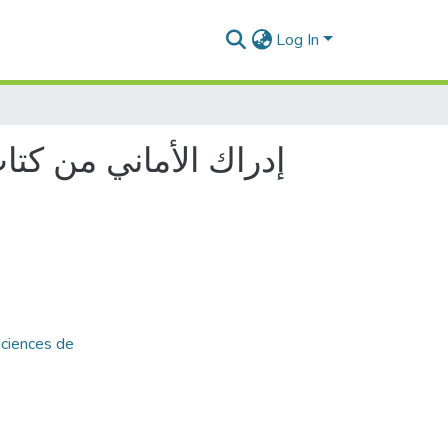
Log In
إدراك الأماني من كتا
Sciences de