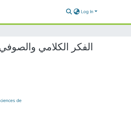
Log In
الفكر الكلامي والصوفي 
Sciences de