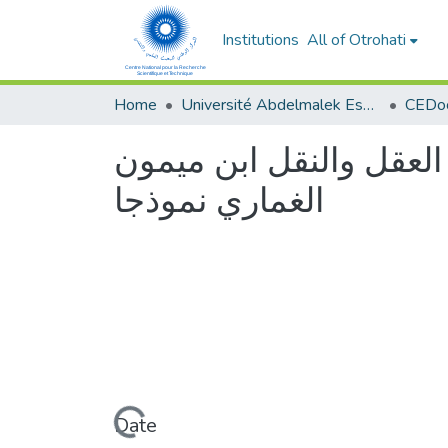
Institutions
All of Otrohati
Home
Université Abdelmalek Essaâdi - Tétouan
العقل والنقل ابن ميمون
الغماري نموذجا
Loading...
Date