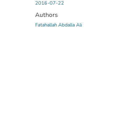
2016-07-22
Authors
Fatahallah Abdalla Ali