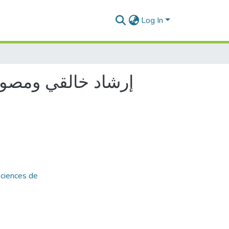
Log In
إرشاد خالقي ومصور
Sciences de