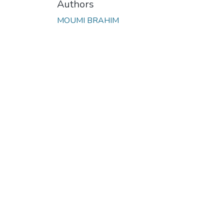
Authors
MOUMI BRAHIM