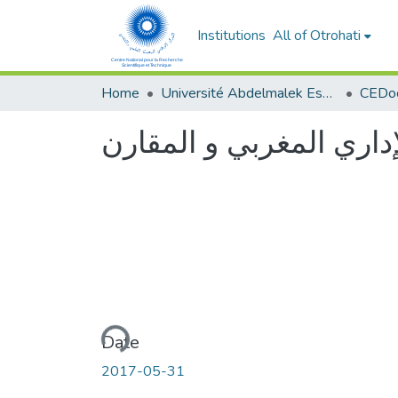
Institutions
All of Otrohati
Home
Université Abdelmalek Essaâdi - Tétouan
داري المغربي و المقارن
Loading...
Date
2017-05-31