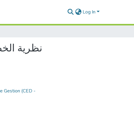
Log In
نظرية الخط
de Gestion (CED -