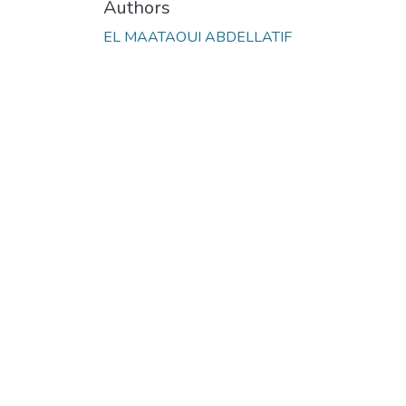
Authors
EL MAATAOUI ABDELLATIF