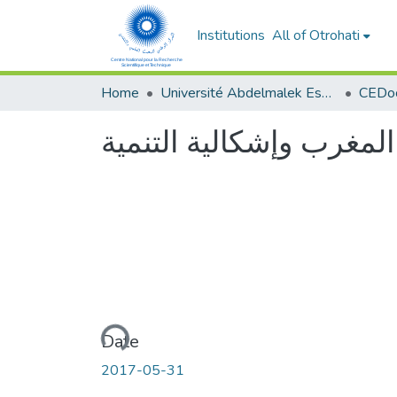
Institutions
All of Otrohati
Home
Université Abdelmalek Essaâdi - Tétouan
لمغرب وإشكالية التنمية
Loading...
Date
2017-05-31