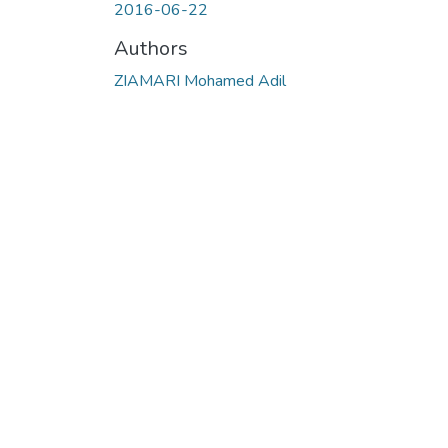
2016-06-22
Authors
ZIAMARI Mohamed Adil